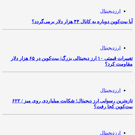
ارزدیجیتال
آیا بیت‌کوین دوباره به کانال ۴۴ هزار دلار برمی‌گردد؟
ارزدیجیتال
تغییرات قیمتی ۱۰ ارز دیجیتالی بزرگ/ بیت‌کوین در ۶۵ هزار دلار
مقاومت کرد؟
ارزدیجیتال
تازه‌ترین رسوایی ارز دیجیتال؛ شکایت میلیاردی روی میز / ۶۲۲
بیت‌کوین کجا رفت؟
ارزدیجیتال