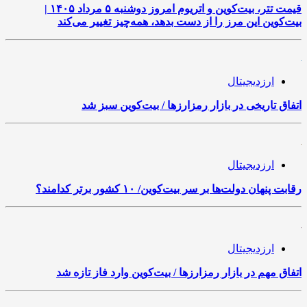
قیمت تتر، بیت‌کوین و اتریوم امروز دوشنبه ۵ مرداد ۱۴۰۵ |
بیت‌کوین این مرز را از دست بدهد، همه‌چیز تغییر می‌کند
ارزدیجیتال
اتفاق تاریخی در بازار رمزارزها / بیت‌کوین سبز شد
ارزدیجیتال
رقابت پنهان دولت‌ها بر سر بیت‌کوین/ ۱۰ کشور برتر کدامند؟
ارزدیجیتال
اتفاق مهم در بازار رمزارزها / بیت‌کوین وارد فاز تازه شد