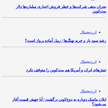
بحران بدهی شرکت‌ها و خطر فروش اجباری میلیاردها دلار
بیت‌کوین
ارزدیجیتال
رشد سود باز و خرید نهنگ‌ها / ریپل آماده پرواز است؟
ارزدیجیتال
تنش‌های ایران و آمریکا هم بیت‌کوین را متوقف نکرد
ارزدیجیتال
ایلان ماسک دوباره به دوج‌کوین برگشت / آیا جهش قیمت آغاز
می‌شود؟