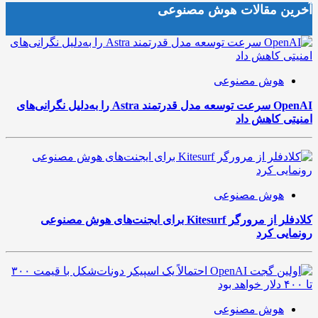
آخرین مقالات هوش مصنوعی
هوش مصنوعی
OpenAI سرعت توسعه مدل قدرتمند Astra را به‌دلیل نگرانی‌های
امنیتی کاهش داد
هوش مصنوعی
کلادفلر از مرورگر Kitesurf برای ایجنت‌های هوش مصنوعی
رونمایی کرد
هوش مصنوعی