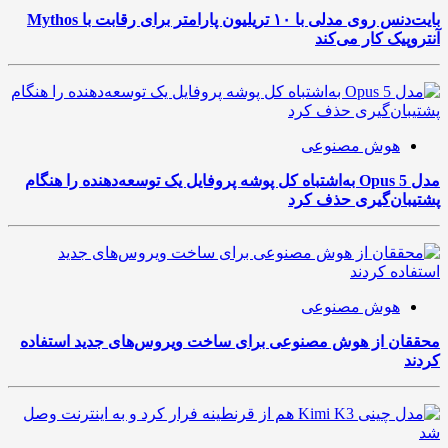
بایت‌دنس روی مدلی با ۱۰ تریلیون پارامتر برای رقابت با Mythos
آنتروپیک کار می‌کند
هوش مصنوعی
مدل Opus 5 به‌اشتباه کل پوشه پروفایل یک توسعه‌دهنده را هنگام
پشتیبان‌گیری حذف کرد
هوش مصنوعی
محققان از هوش مصنوعی برای ساخت ویروس‌های جدید استفاده
کردند