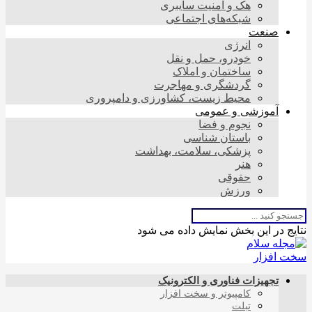
هک و امنیت سایبری
شبکه‌های اجتماعی
صنعت
انرژی
خودرو، حمل و نقل
ساختمان و املاک
گردشگری و مهاجرت
محیط زیست، کشاورزی و دامپروری
آموزشی و عمومی
نجوم و فضا
باستان شناسی
پزشکی، سلامت، بهداشت
هنر
حقوقی
ورزش
نتایج در این بخش نمایش داده می شود
تجهیزات فناوری و الکترونیک
کامپیوتر و سخت افزار
تبلت