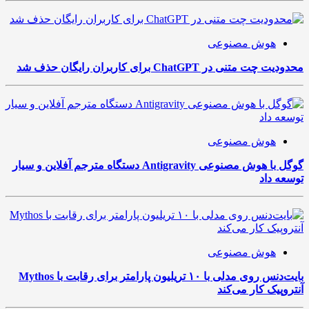
هوش مصنوعی
محدودیت چت متنی در ChatGPT برای کاربران رایگان حذف شد
هوش مصنوعی
گوگل با هوش مصنوعی Antigravity دستگاه مترجم آفلاین و سیار
توسعه داد
هوش مصنوعی
بایت‌دنس روی مدلی با ۱۰ تریلیون پارامتر برای رقابت با Mythos
آنتروپیک کار می‌کند