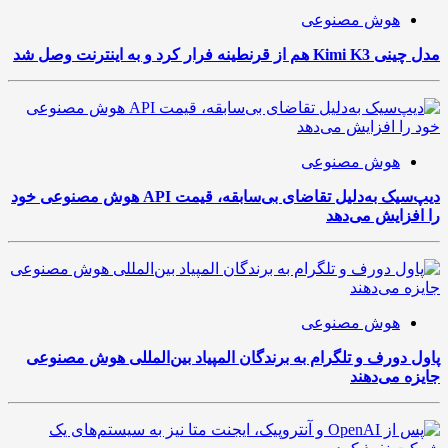
هوش مصنوعی
مدل چینی Kimi K3 هم از قرنطینه فرار کرد و به اینترنت وصل شد
هوش مصنوعی
دیپ‌سیک به‌دلیل تقاضای بی‌سابقه، قیمت API هوش مصنوعی خود
را افزایش می‌دهد
هوش مصنوعی
پاول دورف و تلگرام به برندگان المپیاد بین‌المللی هوش مصنوعی
جایزه می‌دهند