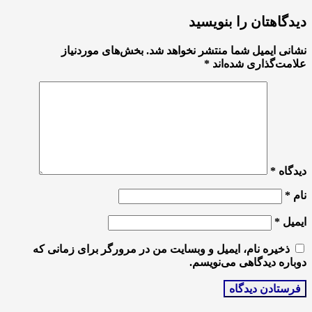
دیدگاهتان را بنویسید
نشانی ایمیل شما منتشر نخواهد شد.
بخش‌های موردنیاز
علامت‌گذاری شده‌اند
*
دیدگاه
*
نام
*
ایمیل
*
ذخیره نام، ایمیل و وبسایت من در مرورگر برای زمانی که
دوباره دیدگاهی می‌نویسم.