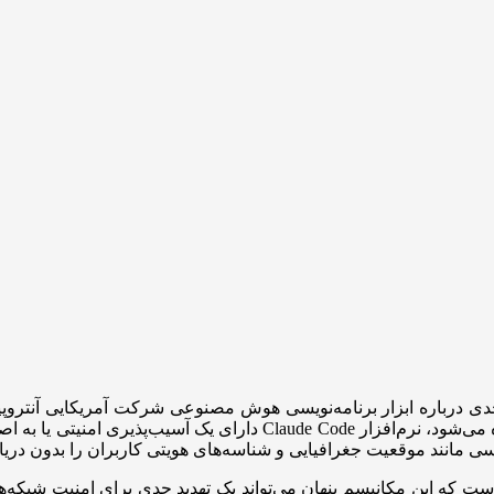
 درباره ابزار برنامه‌نویسی هوش مصنوعی شرکت آمریکایی آنتروپیک 
اسی مانند موقعیت جغرافیایی و شناسه‌های هویتی کاربران را بدون در
است که این مکانیسم پنهان می‌تواند یک تهدید جدی برای امنیت شبکه‌ه