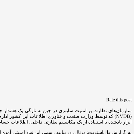
Rate this post
سازمان‌های نظارت بر امنیت سایبری در چین به تازگی یک هشدار جدی
ابزار یادشده با استفاده از یک مکانیسم نظارتی داخلی، اطلاعات حس
به گزارش وال‌استریت‌ژورنال، در بیانیه رسمی این نهاد امنیتی آمده 