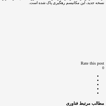
نسخه جدید، این مکانیسم رهگیری پاک شده است.
Rate this post
0
مطالب مرتبط فناوری