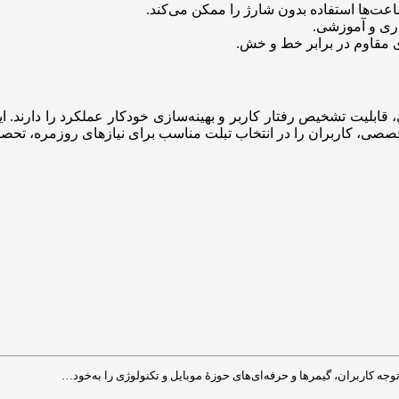
ساعت‌ها استفاده بدون شارژ را ممکن می‌کند.
اری و آموزشی.
ی مقاوم در برابر خط و خش.
لیت تشخیص رفتار کاربر و بهینه‌سازی خودکار عملکرد را دارند. این 
صی، کاربران را در انتخاب تبلت مناسب برای نیازهای روزمره، تحصیلی