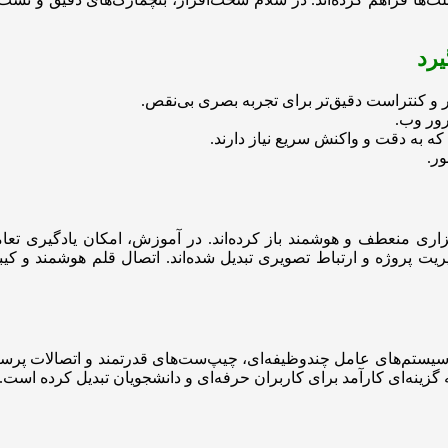
رد
ر و کنتراست دقیق‌تر برای تجربه بصری بی‌نقص.
رور وب.
ه به دقت و واکنش سریع نیاز دارند.
ر.
اری منعطف و هوشمند باز کرده‌اند. در آموزش، امکان یادگیری تعاملی 
ریت پروژه و ارتباط تصویری تبدیل شده‌اند. اتصال قلم هوشمند و کیب
 سیستم‌های عامل چندوظیفه‌ای، چیپ‌ست‌های قدرتمند و اتصالات پرسرعت
 گزینه‌ای کارآمد برای کاربران حرفه‌ای و دانشجویان تبدیل کرده است.