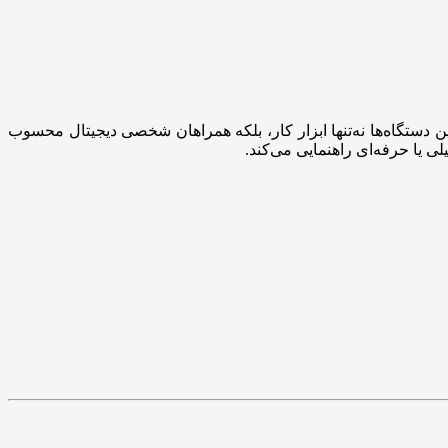
دستگاه‌ها نه‌تنها ابزار کار، بلکه همراهان شخصی دیجیتال محسوب
 یا حرفه‌ای راهنمایی می‌کند.