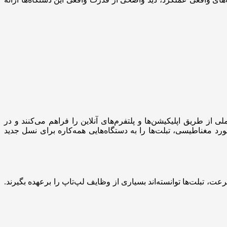
از طریق اپلیکیشن‌ها و پلتفرم‌های آنلاین را فراهم می‌کنند و در
ورد مغناطیسی، تبلت‌ها را به دستگاه‌هایی همه‌کاره برای نسل جدید
، تبلت‌ها توانسته‌اند بسیاری از وظایف لپ‌تاپ را برعهده بگیرند.