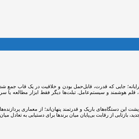
ایانه؛ جایی که قدرت، قابل‌حمل بودن و خلاقیت در یک قاب جمع شده
 قلم هوشمند و سیستم‌عامل. تبلت‌ها دیگر فقط ابزار مطالعه یا س
شت این دستگاه‌های باریک و قدرتمند پنهان‌اند؛ از معماری پردازنده‌ه