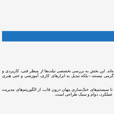
‌اند. این بخش به بررسی تخصصی تبلت‌ها از منظر فنی، کاربردی و
رگرمی نیستند—بلکه تبدیل به ابزارهای کاری، آموزشی و حتی هنری
ا تا سیستم‌های خنک‌سازی پنهان درون قاب، از الگوریتم‌های مدیریت