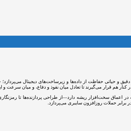
ق و حیاتی حفاظت از داده‌ها و زیرساخت‌های دیجیتال می‌پردازد؛ جای
کنار هم قرار می‌گیرند تا تعادل میان نفوذ و دفاع، و میان سرعت و ای
ه در اعماق سخت‌افزار ریشه دارد—از طراحی پردازنده‌ها تا رمزنگ