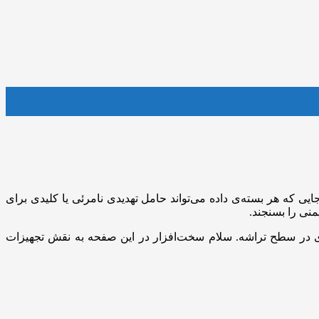
ی که هر بسته‌ی داده می‌تواند حامل تهدیدی نامرئی یا کلیدی برای
منی را بسنجند.
اری در سطح تراشه. سلام سخت‌افزار در این صفحه به نقش تجهیزات