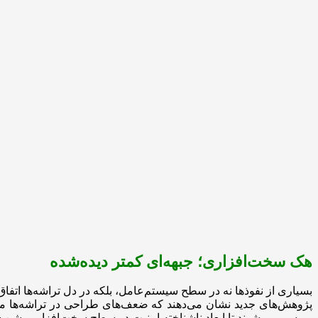
هک سخت‌افزاری؛ جبهه‌ای کمتر دیده‌شده
بسیاری از نفوذها نه در سطح سیستم‌عامل، بلکه در دل تراشه‌ها اتف
پژوهش‌های جدید نشان می‌دهند که ضعف‌های طراحی در تراشه‌ها می‌توا
بررسی می‌شوند تا ابعاد ناشناخته امنیت در سطح سخت‌افزار روشن 