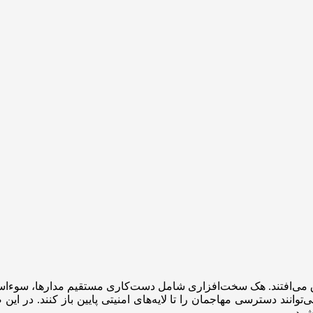
اق می‌افتند. هک سخت‌افزاری شامل دست‌کاری مستقیم مدارها، سوءاست
نند دسترسی مهاجمان را تا لایه‌های امنیتی پایین باز کنند. در این 
شود.