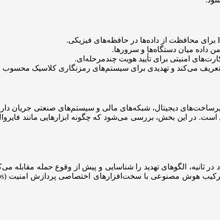
 بازتعریف می‌کند و تهدیدی برای سیستم‌های رمزنگاری کلاسیک محسوب 
یرساخت‌های دیجیتال، شبکه‌های مالی و سیستم‌های صنعتی جریان دارند
ر ثانیه، الگوهای تهدید را شناسایی و پیش از وقوع حمله مقابله می‌کنند