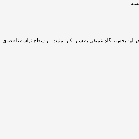
ست.
ر در این بخش، نگاه عمیقی به سازوکار امنیت، از سطح تراشه تا فضای