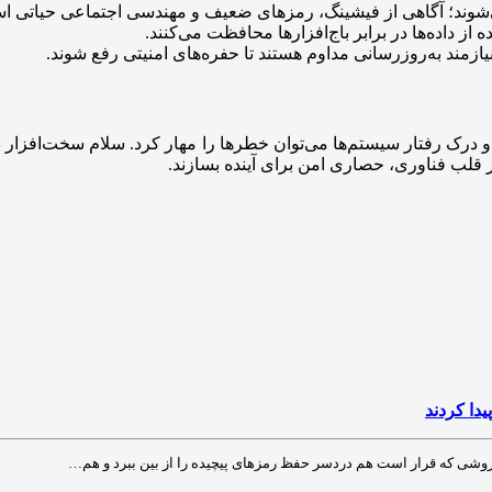
‌شوند؛ آگاهی از فیشینگ، رمزهای ضعیف و مهندسی اجتماعی حیاتی ا
 داده‌ها در برابر باج‌افزارها محافظت می‌کنند.
 نیازمند به‌روزرسانی مداوم هستند تا حفره‌های امنیتی رفع شوند.
ار و درک رفتار سیستم‌ها می‌توان خطرها را مهار کرد. سلام سخت‌افزا
قلب فناوری، حصاری امن برای آینده بسازند.