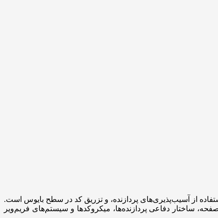
فاده از آسیب‌پذیری‌های پردازنده، و تزریق کد در سطح بایوس است.
صفحه، ساختار دفاعی پردازنده‌ها، میکروکدها و سیستم‌های فریم‌ویر