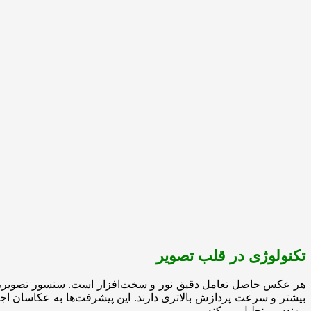
تکنولوژی در قلب تصویر
بیشتر و سرعت پردازش بالاتری دارند. این پیشرفت‌ها به عکاسان اجا
مهندسی تحلیل می‌کند.