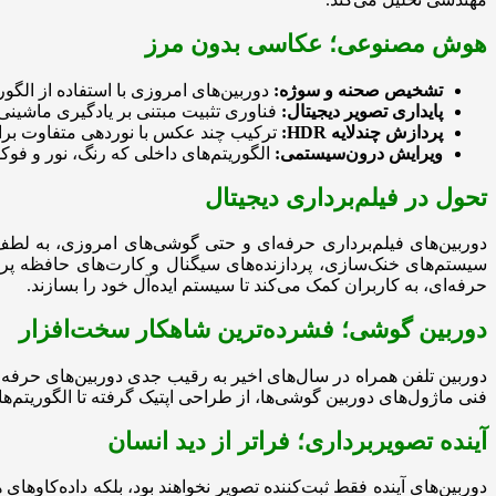
هوش مصنوعی؛ عکاسی بدون مرز
تشخیص صحنه و سوژه:
دوربین‌های امروزی با استفاده از الگور
پایداری تصویر دیجیتال:
فناوری تثبیت مبتنی بر یادگیری ماشین
پردازش چندلایه HDR:
ترکیب چند عکس با نوردهی متفاوت برای 
ویرایش درون‌سیستمی:
الگوریتم‌های داخلی که رنگ، نور و فو
تحول در فیلم‌برداری دیجیتال
سیستم‌های خنک‌سازی، پردازنده‌های سیگنال و کارت‌های حافظه پر
حرفه‌ای، به کاربران کمک می‌کند تا سیستم ایده‌آل خود را بسازند.
دوربین گوشی؛ فشرده‌ترین شاهکار سخت‌افزار
دوربین تلفن همراه در سال‌های اخیر به رقیب جدی دوربین‌های حرفه‌ا
فنی ماژول‌های دوربین گوشی‌ها، از طراحی اپتیک گرفته تا الگوریتم‌ها
آینده تصویربرداری؛ فراتر از دید انسان
دوربین‌های آینده فقط ثبت‌کننده تصویر نخواهند بود، بلکه داده‌کاو