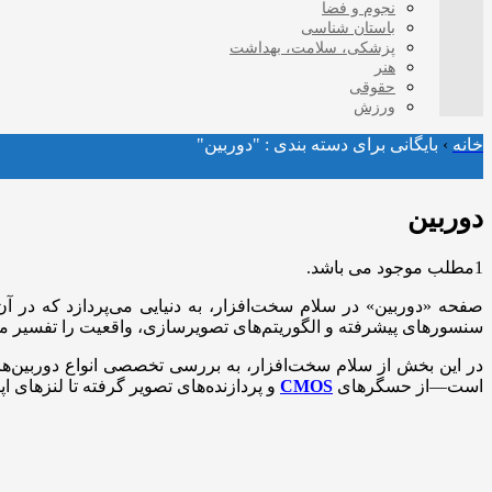
نجوم و فضا
باستان شناسی
پزشکی، سلامت، بهداشت
هنر
حقوقی
ورزش
خانه
›
بایگانی برای دسته بندی : "دوربین"
دوربین
1مطلب موجود می باشد.
صفحه «دوربین» در سلام سخت‌افزار، به دنیایی می‌پردازد که در آن ف
سنسورهای پیشرفته و الگوریتم‌های تصویرسازی، واقعیت را تفسیر می
است—از حسگرهای
CMOS
و پردازنده‌های تصویر گرفته تا لنزهای 