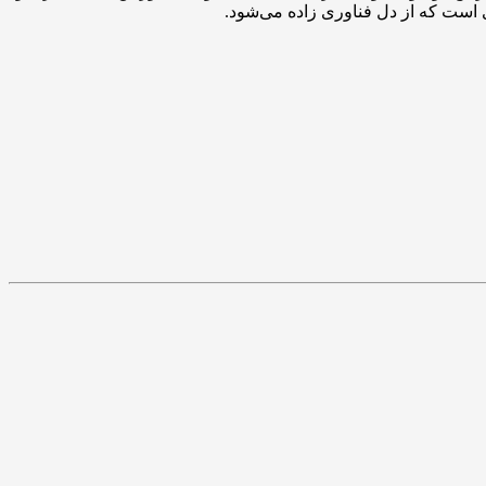
ی است که از دل فناوری زاده می‌شود.