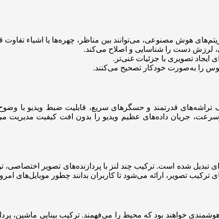
یتم‌های هوش مصنوعی، می‌توانند بین مناظر، چهره‌ها یا اشیاء تفاوت قا
ی، لرزش دست را شناسایی و اصلاح می‌کند.
ایجاد تصویری با جزئیات غنی‌تر.
کوس را به‌صورت خودکار تصحیح می‌کنند.
سرعت، جریان داده‌های عظیم ویدیو را بدون افت کیفیت مدیریت می‌ک
ی تبدیل شده است. ترکیب چند لنز با پردازنده‌های تصویر اختصاصی، تو
ی ترکیب تصویر، ارائه می‌شود تا کاربران بدانند چطور موبایل‌های امرو
های هوشمندی خواهند بود که محیط را می‌فهمند. ترکیب بینایی ماشین، پ