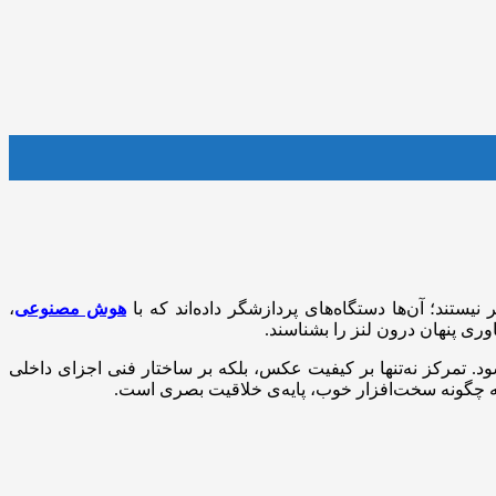
یستند؛ آن‌ها دستگاه‌های پردازشگر داده‌اند که با
هوش مصنوعی
،
ی پنهان درون لنز را بشناسند.
ربین‌های گوشی‌های هوشمند پرداخته می‌شود. تمرکز نه‌تنها بر کیفیت عکس، بلکه بر ساختار فنی اجزای داخلی
ینکه چگونه سخت‌افزار خوب، پایه‌ی خلاقیت بصری است.