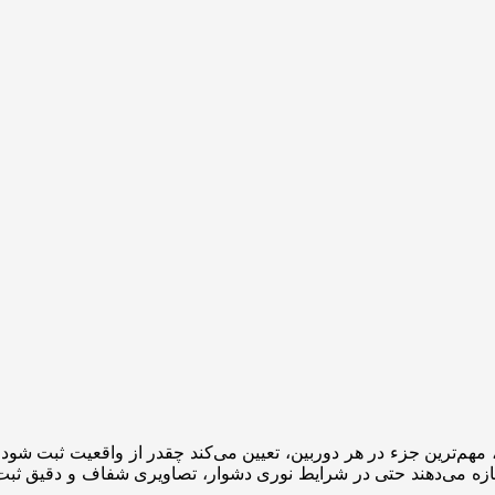
زه می‌دهند حتی در شرایط نوری دشوار، تصاویری شفاف و دقیق ثبت کن