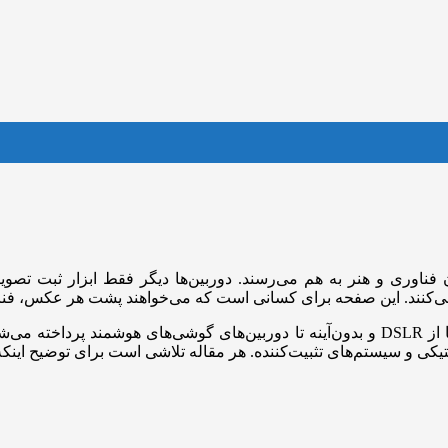
ناوری و هنر به هم می‌رسند. دوربین‌ها دیگر فقط ابزار ثبت تصویر ن
‌کنند. این صفحه برای کسانی است که می‌خواهند پشت هر عکس، فناور
در این بخش از سلام سخت‌افزار، به بررسی تخصصی انواع دوربین‌ها از DSLR و بدون‌آینه تا دو
اپتیکی و سیستم‌های تثبیت‌کننده. هر مقاله تلاشی است برای توضیح ا