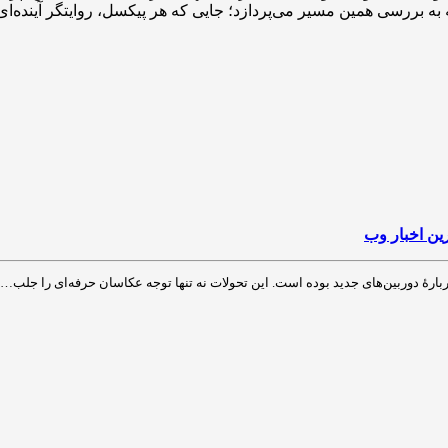
به بررسی همین مسیر می‌پردازد؛ جایی که هر پیکسل، روایتگر آینده‌ا