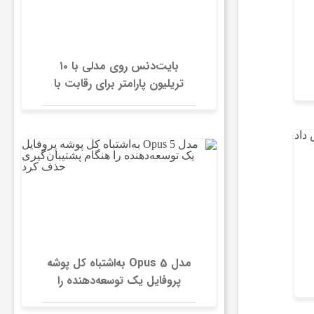
بایت‌دنس روی مدلی با ۱۰
تریلیون پارامتر برای رقابت با
Mythos آنتروپیک کار می‌کند
مدل Opus 5 به‌اشتباه کل پوشه
پروفایل یک توسعه‌دهنده را
هنگام پشتیبان‌گیری حذف کرد