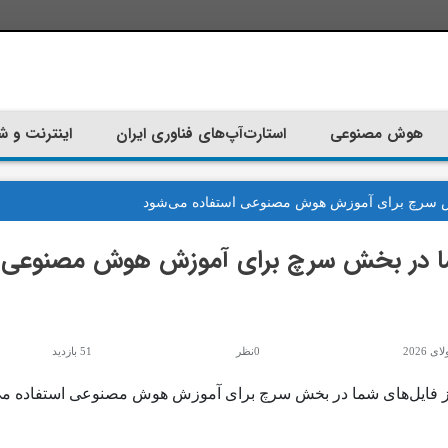
هوش مصنوعی
استارت‌آپ‌های فناوری ایران
اینترنت و ش
خش سرچ برای آموزش هوش مصنوعی استفاده می‌شود
شما در بخش سرچ برای آموزش هوش مصنوعی
0نظر
51 بازدید