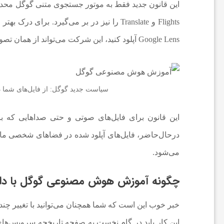
Flights و Translate را نیز در بر می‌گیرد.
ل
Google Lens آپلود کنید، این شرکت می‌تواند از همان تصویر برای آموزش مدل‌های خود استفاده کند.
ک
ت
سیاست جدید گوگل: از فایل‌های شم
ر
این قانون برای فایل‌های صوتی و حتی صداهایی که بر
و
می‌شود.
ن
چگونه آموزش هوش مصنوعی گوگل با داد
ی
خبر خوب این است که شما همچنان می‌توانید با تغییر چن