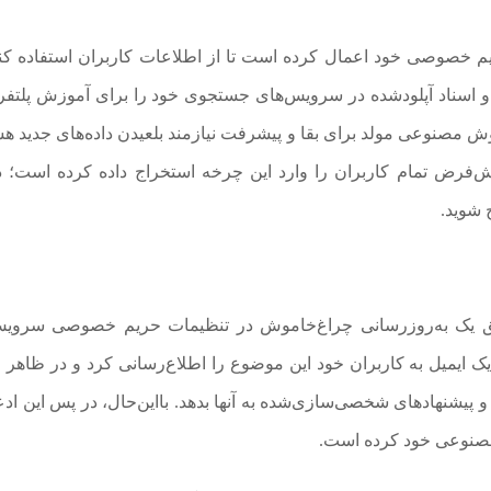
م خصوصی خود اعمال کرده است تا از اطلاعات کاربران استفاده کند
 و اسناد آپلودشده در سرویس‌های جستجوی خود را برای آموزش پلتفر
 مصنوعی مولد برای بقا و پیشرفت نیازمند بلعیدن داده‌های جدید هس
‌فرض تمام کاربران را وارد این چرخه استخراج داده کرده است؛ د
 شوید.
ریق یک به‌روزرسانی چراغ‌خاموش در تنظیمات حریم خصوصی سرویس
 ایمیل به کاربران خود این موضوع را اطلاع‌رسانی کرد و در ظاهر
یشنهادهای شخصی‌سازی‌شده به آنها بدهد. بااین‌حال، در پس این ادعا
صنوعی خود کرده است.