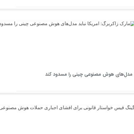
اید مدل‌های هوش مصنوعی چینی را مسدود کند