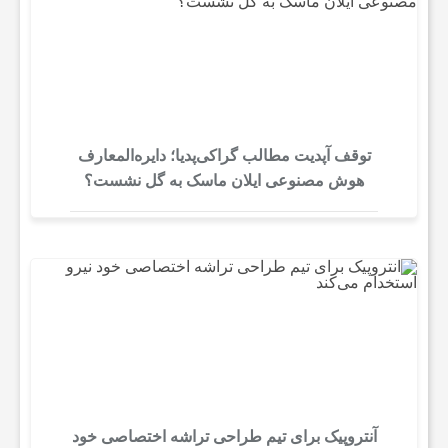
توقف آپدیت مطالب گراکی‌پدیا؛ دایره‌المعارف
هوش مصنوعی ایلان ماسک به گل نشست؟
آنتروپیک برای تیم طراحی تراشه اختصاصی خود