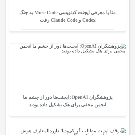
متا با معرفی ایجنت کدنویسی Muse Code به جنگ
Codex و Claude Code رفت
پژوهشگران OpenAI: ایجنت‌ها دور از چشم ما
انجمن مخفی برای هک تشکیل داده بودند