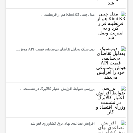
مدل چینی Kimi K3 هم از قرنطینه…
دیپ‌سیک به‌دلیل تقاضای بی‌سابقه، قیمت API هوش…
بررسی ضوابط افزایش اعتبار کالابرگ در نشست…
افزایش تصاعدی بهای برق کشاورزی لغو شد