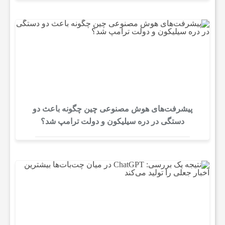
پیشرفت‌های هوش مصنوعی چین چگونه باعث دو
دستگی در دره سیلیکون و دولت ترامپ شد؟