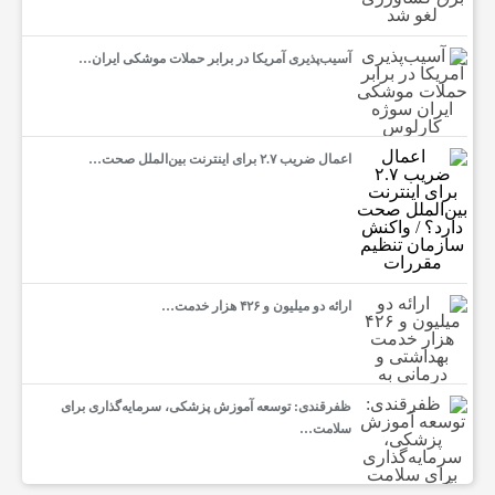
آسیب‌پذیری آمریکا در برابر حملات موشکی ایران…
اعمال ضریب ۲.۷ برای اینترنت بین‌الملل صحت…
ارائه دو میلیون و ۴۲۶ هزار خدمت…
ظفرقندی: توسعه آموزش پزشکی، سرمایه‌گذاری برای
سلامت…