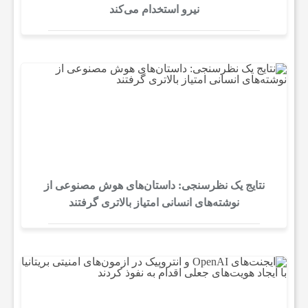
نیرو استخدام می‌کند
نتایج یک نظرسنجی: داستان‌های هوش مصنوعی از
نوشته‌های انسانی امتیاز بالاتری گرفتند