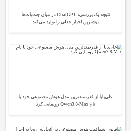
نتیجه یک بررسی: ChatGPT در میان چت‌بات‌ها
بیشترین اخبار جعلی را تولید می‌کند
علی‌بابا از قدرتمندترین مدل هوش مصنوعی خود با
نام Qwen3.8-Max رونمایی کرد