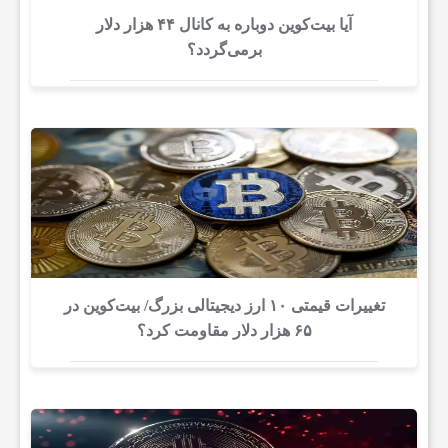
آیا بیت‌کوین دوباره به کانال ۴۴ هزار دلار
برمی‌گردد؟
تغییرات قیمتی ۱۰ ارز دیجیتالی بزرگ/ بیت‌کوین در
۶۵ هزار دلار مقاومت کرد؟