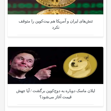
تنش‌های ایران و آمریکا هم بیت‌کوین را متوقف
نکرد
ایلان ماسک دوباره به دوج‌کوین برگشت / آیا جهش
قیمت آغاز می‌شود؟