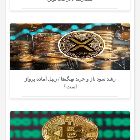
رشد سود باز و خرید نهنگ‌ها / ریپل آماده پرواز
است؟