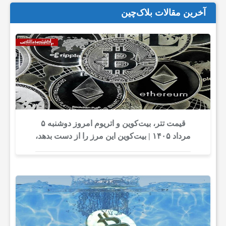
آخرین مقالات بلاک‌چین
قیمت تتر، بیت‌کوین و اتریوم امروز دوشنبه ۵
مرداد ۱۴۰۵ | بیت‌کوین این مرز را از دست بدهد،
همه‌چیز تغییر می‌کند