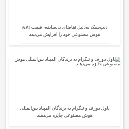
م
دیپ‌سیک به‌دلیل تقاضای بی‌سابقه، قیمت API
ی
هوش مصنوعی خود را افزایش می‌دهد
پاول دورف و تلگرام به برندگان المپیاد بین‌المللی
هوش مصنوعی جایزه می‌دهند