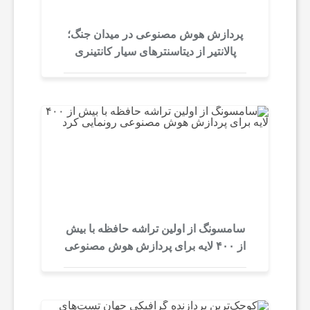
ی
پردازش هوش مصنوعی در میدان جنگ؛
پالانتیر از دیتاسنترهای سیار کانتینری
رونمایی کرد
ر
ا
ن
ا
سامسونگ از اولین تراشه حافظه با بیش
ی
از ۴۰۰ لایه برای پردازش هوش مصنوعی
رونمایی کرد
ن