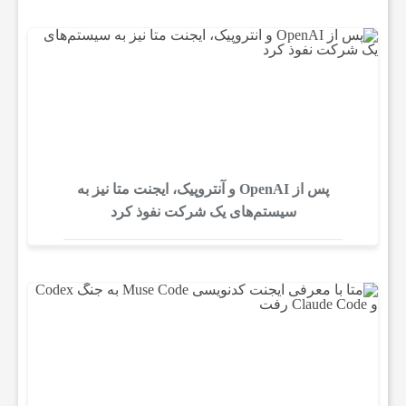
پس از OpenAI و آنتروپیک، ایجنت متا نیز به
سیستم‌های یک شرکت نفوذ کرد