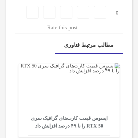
ا
0
Rate this post
ر
مطالب مرتبط فناوری
ت‌
آ
پ‌
ه
ایسوس قیمت کارت‌های گرافیک سری
ا
RTX 50 را تا ۴۹ درصد افزایش داد