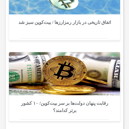
اتفاق تاریخی در بازار رمزارزها / بیت‌کوین سبز شد
رقابت پنهان دولت‌ها بر سر بیت‌کوین/ ۱۰ کشور
برتر کدامند؟