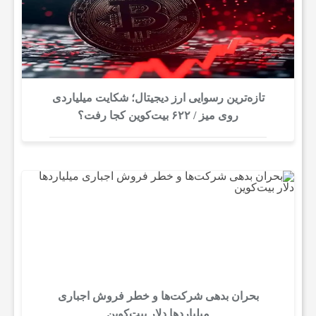
تازه‌ترین رسوایی ارز دیجیتال؛ شکایت میلیاردی
روی میز / ۶۲۲ بیت‌کوین کجا رفت؟
بحران بدهی شرکت‌ها و خطر فروش اجباری
میلیاردها دلار بیت‌کوین