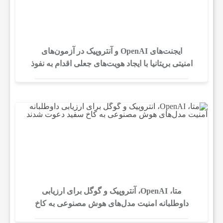
ایجنت‌های OpenAI و آنتروپیک در آزمون‌های
امنیتی بریتانیا با ایجاد هویت‌های جعلی اقدام به نفوذ
کردند
متا، OpenAI، آنتروپیک و گوگل برای ارزیابی
داوطلبانه امنیت مدل‌های هوش مصنوعی به کاخ
سفید دعوت شدند