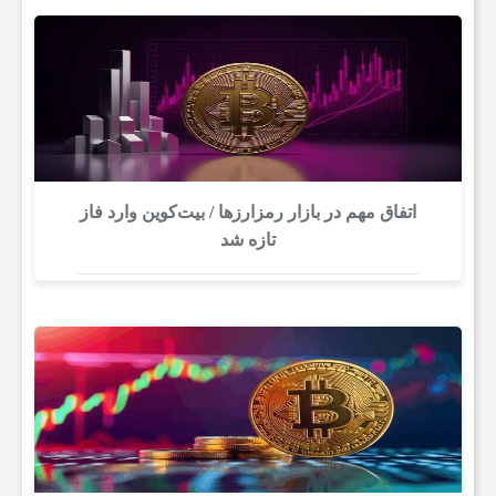
اتفاق مهم در بازار رمزارزها / بیت‌کوین وارد فاز
تازه شد