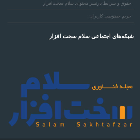
حقوق و شرايط بازنشر محتوای سلام سخت‌افزار
حریم خصوصی کاربران
شبکه‌های اجتماعی سلام سخت افزار