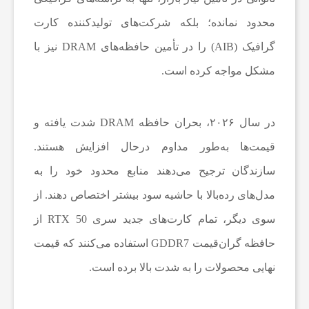
محدود نمانده؛ بلکه شرکت‌های تولیدکننده کارت
ا
گرافیک (AIB) را در تأمین حافظه‌های DRAM نیز با
مشکل مواجه کرده است.
ل
ک
در سال ۲۰۲۶، بحران حافظه DRAM شدت یافته و
قیمت‌ها به‌طور مداوم درحال افزایش هستند.
ت
سازندگان ترجیح می‌دهند منابع محدود خود را به
مدل‌های رده‌بالا با حاشیه سود بیشتر اختصاص دهند. از
ر
سوی دیگر، تمام کارت‌های جدید سری RTX 50 از
حافظه گران‌قیمت GDDR7 استفاده می‌کنند که قیمت
و
نهایی محصولات را به شدت بالا برده است.
ن