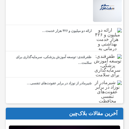
ک
ه
ارائه دو میلیون و ۴۲۶ هزار خدمت…
ص
ظفرقندی: توسعه آموزش پزشکی، سرمایه‌گذاری برای
سلامت…
ن
ع
شیرمادر از نوزاد در برابر عفونت‌های تنفسی…
ت
آخرین مقالات بلاک‌چین
آ