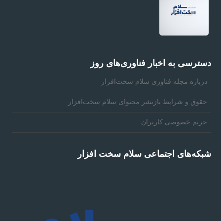
دسترسی به اخبار فناوری‌های روز
درباره مجله فناوری سلام سخت‌افزار
حقوق و شرايط بازنشر محتوای سلام سخت‌افزار
حریم خصوصی کاربران
شبکه‌های اجتماعی سلام سخت افزار