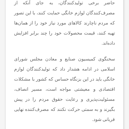
ز
حاضر برخی تولیدکنندگان، به جای آنکه از
مصرف‌کنندگان لوازم خانگی حمایت کنند، با این تصور
ا
که مردم ناچارند کالاهای مورد نیاز خود را از همان‌ها
تهیه کنند، قیمت محصولات خود را چند برابر افزایش
ر
داده‌اند.
و
سخنگوی کمیسیون صنایع و معادن مجلس شورای
ا
اسلامی در ادامه هشدار داد که تولیدکنندگان لوازم
خانگی باید در این بزنگاه حساس که کشور با مشکلات
پ
اقتصادی و معیشتی مواجه است، مسیر انصاف،
مسئولیت‌پذیری و رعایت حقوق مردم را در پیش
ل
بگیرند و به سمتی حرکت نکنند که مصرف‌کننده نهایی
قربانی شود.
ی