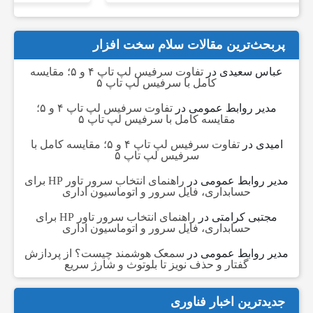
ک
پربحث‌ترین مقالات سلام سخت افزار
ی
عباس سعیدی
در
تفاوت سرفیس لپ تاپ ۴ و ۵؛ مقایسه
کامل با سرفیس لپ تاپ ۵
ش
مدیر روابط عمومی
در
تفاوت سرفیس لپ تاپ ۴ و ۵؛
مقایسه کامل با سرفیس لپ تاپ ۵
امیدی
در
تفاوت سرفیس لپ تاپ ۴ و ۵؛ مقایسه کامل با
ن
سرفیس لپ تاپ ۵
مدیر روابط عمومی
در
راهنمای انتخاب سرور تاور HP برای
ه
حسابداری، فایل سرور و اتوماسیون اداری
مجتبی کرامتی
در
راهنمای انتخاب سرور تاور HP برای
حسابداری، فایل سرور و اتوماسیون اداری
و
مدیر روابط عمومی
در
سمعک هوشمند چیست؟ از پردازش
گفتار و حذف نویز تا بلوتوث و شارژ سریع
ش
جدیدترین اخبار فناوری