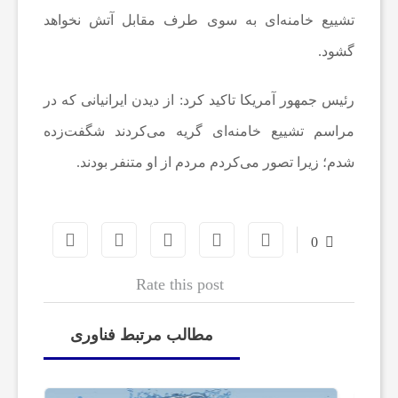
تشییع خامنه‌ای به سوی طرف مقابل آتش نخواهد
ا
گشود.
رئیس جمهور آمریکا تاکید کرد: از دیدن ایرانیانی که در
ل
مراسم تشییع خامنه‌ای گریه می‌کردند شگفت‌زده
ک
شدم؛ زیرا تصور می‌کردم مردم از او متنفر بودند.
ت
0
ر
Rate this post
و
مطالب مرتبط فناوری
ن