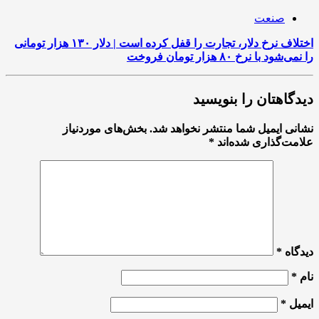
صنعت
اختلاف نرخ دلار، تجارت را قفل کرده است | دلار ۱۳۰ هزار تومانی
را نمی‌شود با نرخ ۸۰ هزار تومان فروخت
دیدگاهتان را بنویسید
نشانی ایمیل شما منتشر نخواهد شد.
بخش‌های موردنیاز
علامت‌گذاری شده‌اند
*
دیدگاه
*
نام
*
ایمیل
*