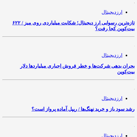
ارزدیجیتال
تازه‌ترین رسوایی ارز دیجیتال؛ شکایت میلیاردی روی میز / ۶۲۲
بیت‌کوین کجا رفت؟
ارزدیجیتال
بحران بدهی شرکت‌ها و خطر فروش اجباری میلیاردها دلار
بیت‌کوین
ارزدیجیتال
رشد سود باز و خرید نهنگ‌ها / ریپل آماده پرواز است؟
ارزدیجیتال