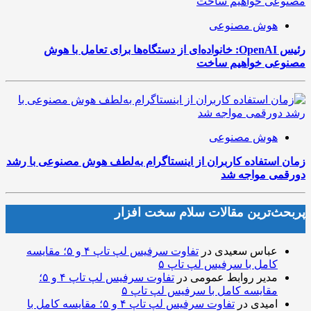
هوش مصنوعی
رئیس OpenAI: خانواده‌ای از دستگاه‌ها برای تعامل با هوش
مصنوعی خواهیم ساخت
هوش مصنوعی
زمان استفاده کاربران از اینستاگرام به‌لطف هوش مصنوعی با رشد
دورقمی مواجه شد
پربحث‌ترین مقالات سلام سخت افزار
عباس سعیدی
در
تفاوت سرفیس لپ تاپ ۴ و ۵؛ مقایسه
کامل با سرفیس لپ تاپ ۵
مدیر روابط عمومی
در
تفاوت سرفیس لپ تاپ ۴ و ۵؛
مقایسه کامل با سرفیس لپ تاپ ۵
امیدی
در
تفاوت سرفیس لپ تاپ ۴ و ۵؛ مقایسه کامل با