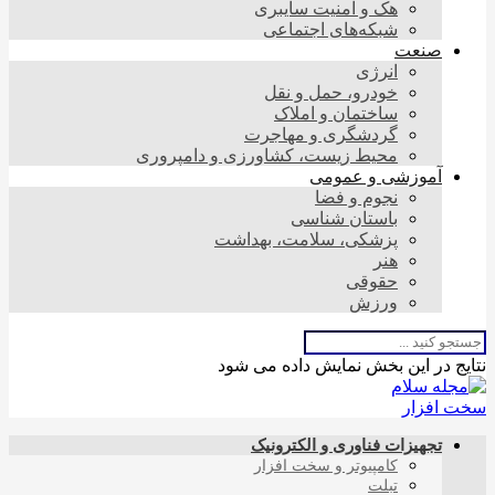
هک و امنیت سایبری
شبکه‌های اجتماعی
صنعت
انرژی
خودرو، حمل و نقل
ساختمان و املاک
گردشگری و مهاجرت
محیط زیست، کشاورزی و دامپروری
آموزشی و عمومی
نجوم و فضا
باستان شناسی
پزشکی، سلامت، بهداشت
هنر
حقوقی
ورزش
نتایج در این بخش نمایش داده می شود
تجهیزات فناوری و الکترونیک
کامپیوتر و سخت افزار
تبلت