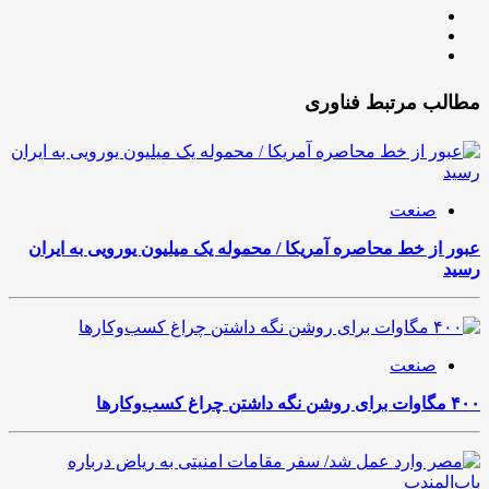
مطالب مرتبط فناوری
صنعت
عبور از خط محاصره آمریکا / محموله یک میلیون یورویی به ایران
رسید
صنعت
۴۰۰ مگاوات برای روشن نگه داشتن چراغ کسب‌وکار‌ها