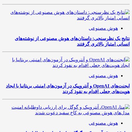
هوش مصنوعی
نتایج یک نظرسنجی: داستان‌های هوش مصنوعی از نوشته‌های
انسانی امتیاز بالاتری گرفتند
هوش مصنوعی
ایجنت‌های OpenAI و آنتروپیک در آزمون‌های امنیتی بریتانیا با ایجاد
هویت‌های جعلی اقدام به نفوذ کردند
هوش مصنوعی