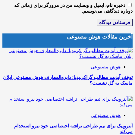
ذخیره نام، ایمیل و وبسایت من در مرورگر برای زمانی که
دوباره دیدگاهی می‌نویسم.
آخرین مقالات هوش مصنوعی
هوش مصنوعی
توقف آپدیت مطالب گراکی‌پدیا؛ دایره‌المعارف هوش مصنوعی ایلان
ماسک به گل نشست؟
هوش مصنوعی
آنتروپیک برای تیم طراحی تراشه اختصاصی خود نیرو استخدام
می‌کند