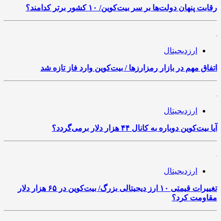
رقابت پنهان دولت‌ها بر سر بیت‌کوین/ ۱۰ کشور برتر کدامند؟
ارزدیجیتال
اتفاق مهم در بازار رمزارزها / بیت‌کوین وارد فاز تازه شد
ارزدیجیتال
آیا بیت‌کوین دوباره به کانال ۴۴ هزار دلار برمی‌گردد؟
ارزدیجیتال
تغییرات قیمتی ۱۰ ارز دیجیتالی بزرگ/ بیت‌کوین در ۶۵ هزار دلار
مقاومت کرد؟