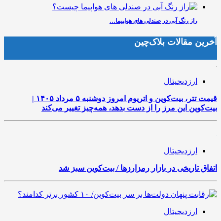
راز رنگ آبی در صندلی های هواپیما…
آخرین مقالات بلاک‌چین
ارزدیجیتال
قیمت تتر، بیت‌کوین و اتریوم امروز دوشنبه ۵ مرداد ۱۴۰۵ |
بیت‌کوین این مرز را از دست بدهد، همه‌چیز تغییر می‌کند
ارزدیجیتال
اتفاق تاریخی در بازار رمزارزها / بیت‌کوین سبز شد
ارزدیجیتال