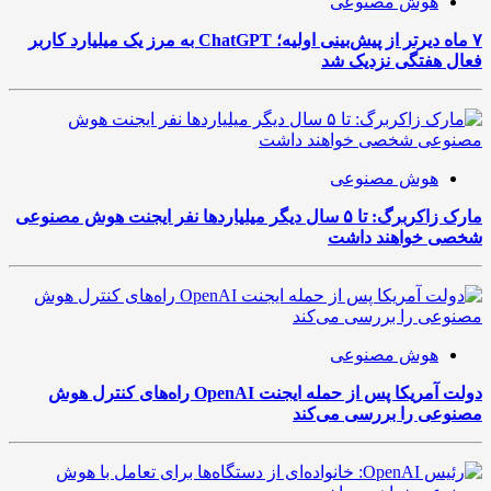
هوش مصنوعی
۷ ماه دیرتر از پیش‌بینی اولیه؛ ChatGPT به مرز یک میلیارد کاربر
فعال هفتگی نزدیک شد
هوش مصنوعی
مارک زاکربرگ: تا ۵ سال دیگر میلیاردها نفر ایجنت هوش مصنوعی
شخصی خواهند داشت
هوش مصنوعی
دولت آمریکا پس از حمله ایجنت OpenAI راه‌های کنترل هوش
مصنوعی را بررسی می‌کند